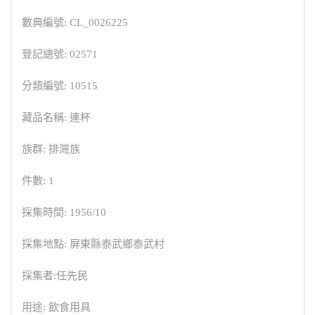
數典編號: CL_0026225
登記總號: 02571
分類編號: 10515
藏品名稱: 連杯
族群: 排灣族
件數: 1
採集時間: 1956/10
採集地點: 屏東縣泰武鄉泰武村
採集者:任先民
用途: 飲食用具