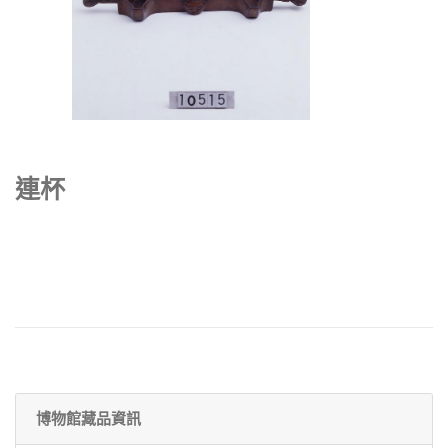
連杯
博物館藏品資訊