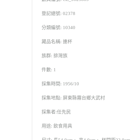
登記總號: 02378
分類編號: 10340
藏品名稱: 連杯
族群: 排灣族
件數: 1
採集時間: 1956/10
採集地點: 屏東縣霧台鄉大武村
採集者:任先民
用途: 飲食用具