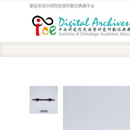
歡迎來到中研院民族所數位典藏平台