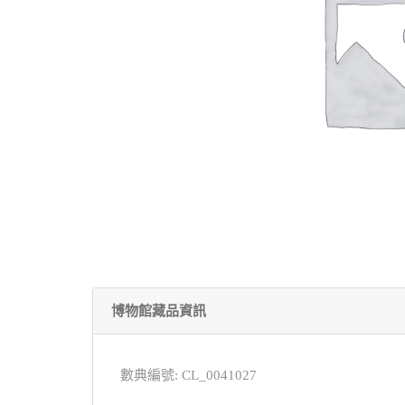
博物館藏品資訊
數典編號: CL_0041027