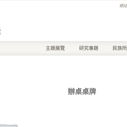
網
主題展覽
研究專題
民族所
辦桌桌牌