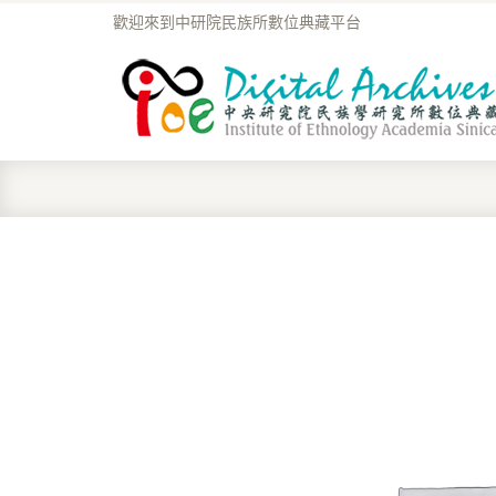
歡迎來到中研院民族所數位典藏平台