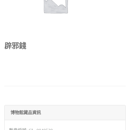
辟邪錢
博物館藏品資訊