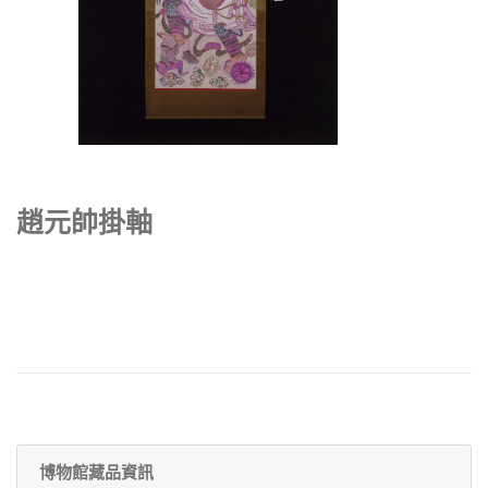
趙元帥掛軸
博物館藏品資訊