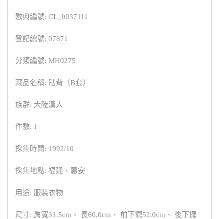
數典編號: CL_0037111
登記總號: 07871
分類編號: MH0275
藏品名稱: 貼背（B套）
族群: 大陸漢人
件數: 1
採集時間: 1992/10
採集地點: 福建、惠安
用途: 服裝衣物
尺寸: 肩寬31.5cm、 長60.0cm、 前下擺52.0cm、 後下擺