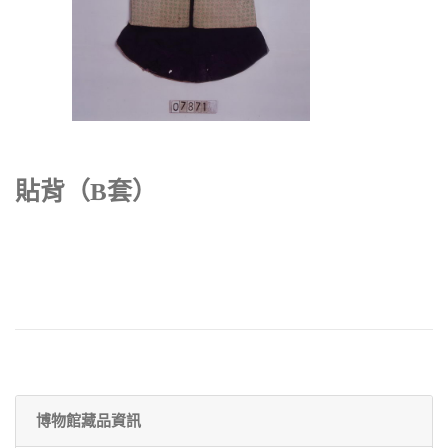
貼背（B套）
博物館藏品資訊