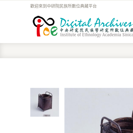
歡迎來到中研院民族所數位典藏平台