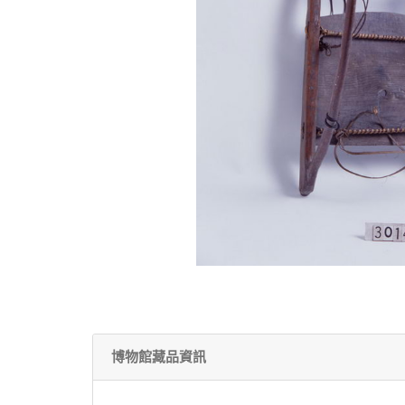
博物館藏品資訊