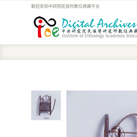
歡迎來到中研院民族所數位典藏平台