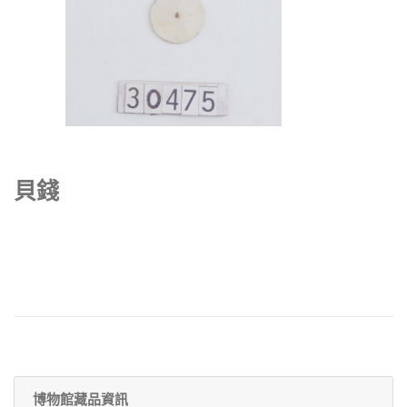
貝錢
博物館藏品資訊