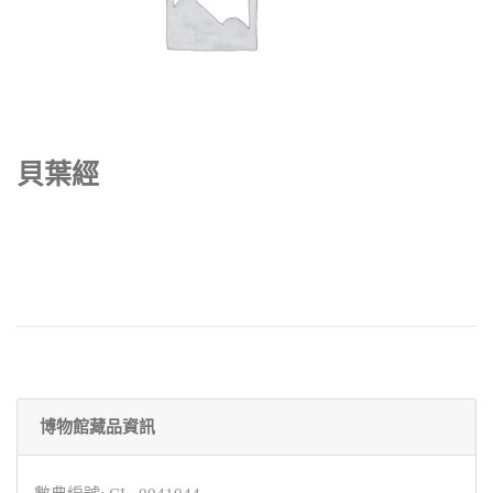
貝葉經
博物館藏品資訊