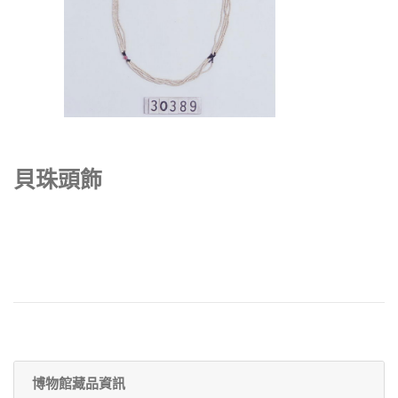
貝珠頭飾
博物館藏品資訊