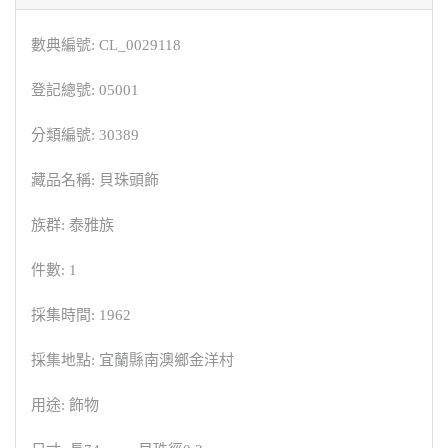
數典編號: CL_0029118
登記總號: 05001
分類編號: 30389
藏品名稱: 貝珠頭飾
族群: 泰雅族
件數: 1
採集時間: 1962
採集地點: 宜蘭縣南澳鄉金洋村
用途: 飾物