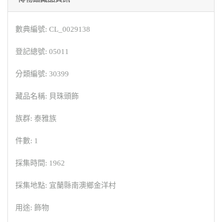
數典編號: CL_0029138
登記總號: 05011
分類編號: 30399
藏品名稱: 貝珠頭飾
族群: 泰雅族
件數: 1
採集時間: 1962
採集地點: 宜蘭縣南澳鄉金洋村
用途: 飾物