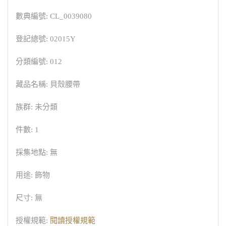
數典編號: CL_0039080
登記總號: 02015Y
分類編號: 012
藏品名稱: 貝殼腰帶
族群: 未分類
件數: 1
採集地點: 無
用途: 飾物
尺寸: 無
授權規範:
閱讀授權規範