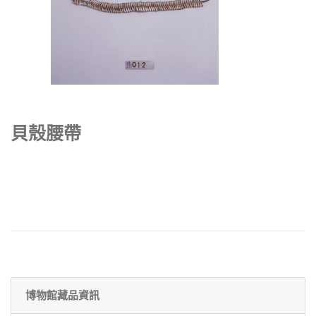
貝殼腰帶
博物館藏品資訊