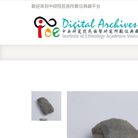
歡迎來到中研院民族所數位典藏平台