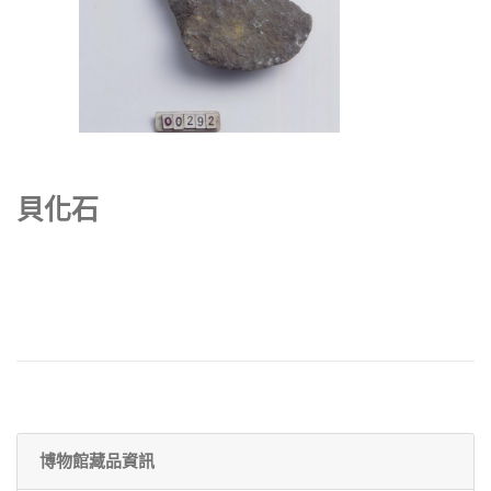
貝化石
博物館藏品資訊