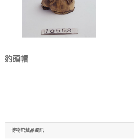
豹頭帽
博物館藏品資訊