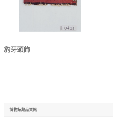
豹牙頭飾
博物館藏品資訊