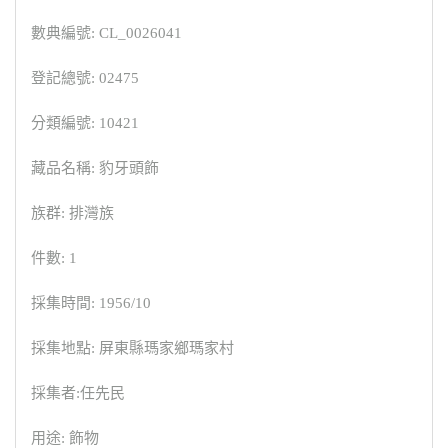
數典編號: CL_0026041
登記總號: 02475
分類編號: 10421
藏品名稱: 豹牙頭飾
族群: 排灣族
件數: 1
採集時間: 1956/10
採集地點: 屏東縣瑪家鄉瑪家村
採集者:任先民
用途: 飾物