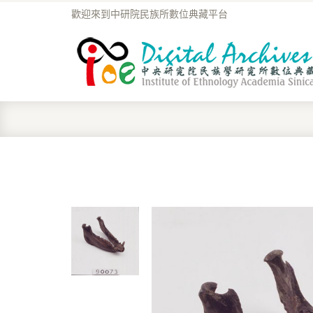
歡迎來到中研院民族所數位典藏平台