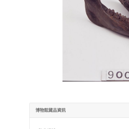
博物館藏品資訊