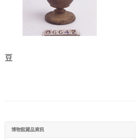
豆
博物館藏品資訊