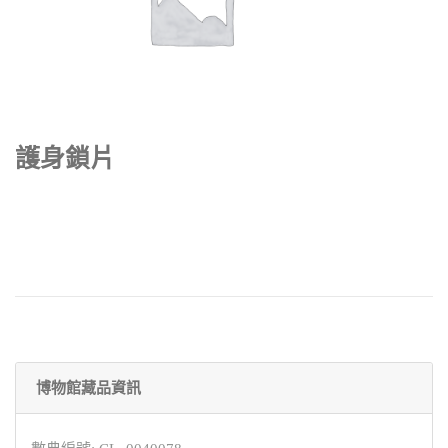
護身鎖片
博物館藏品資訊