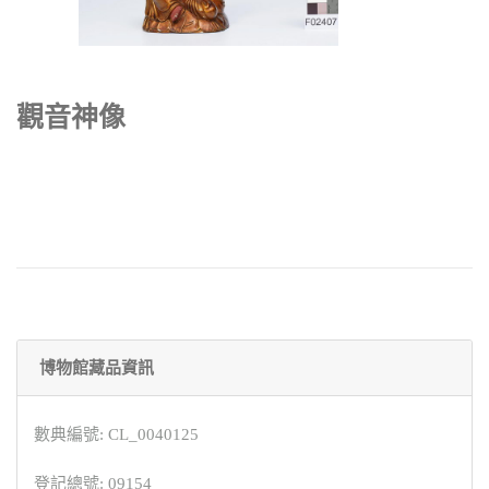
觀音神像
博物館藏品資訊
數典編號: CL_0040125
登記總號: 09154