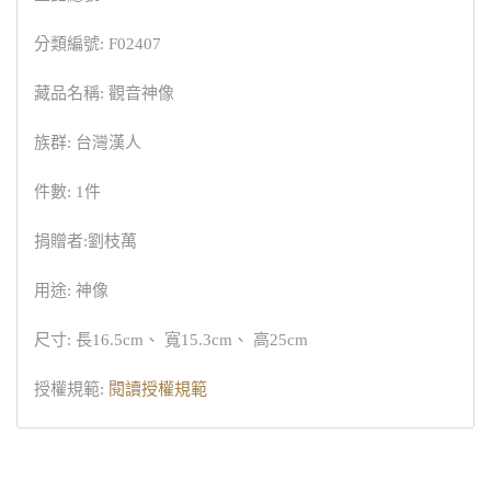
分類編號: F02407
藏品名稱: 觀音神像
族群: 台灣漢人
件數: 1件
捐贈者:劉枝萬
用途: 神像
尺寸: 長16.5cm、 寬15.3cm、 高25cm
授權規範:
閱讀授權規範