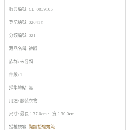
數典編號: CL_0039105
登記總號: 02041Y
分類編號: 021
藏品名稱: 褲腳
族群: 未分類
件數: 1
採集地點: 無
用途: 服裝衣物
尺寸: 最長：37.0cm、 寬：30.0cm
授權規範:
閱讀授權規範