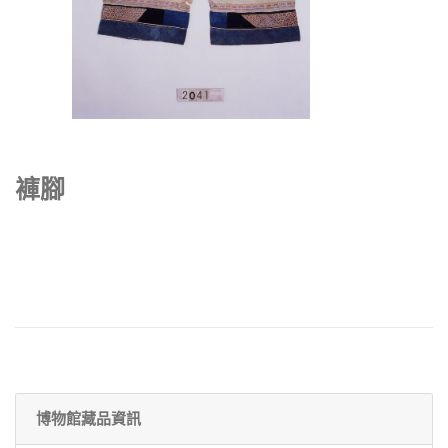
褲腳
博物館藏品資訊