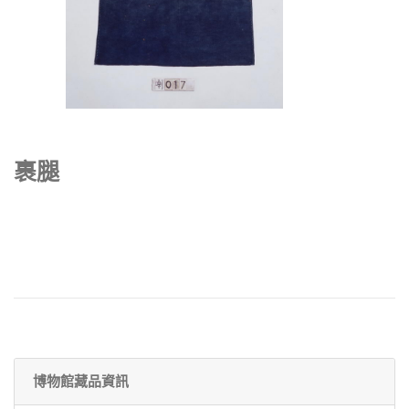
裹腿
博物館藏品資訊