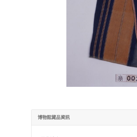
博物館藏品資訊