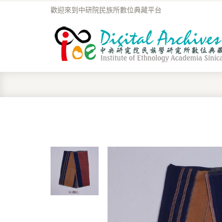
歡迎來到中研院民族所數位典藏平台