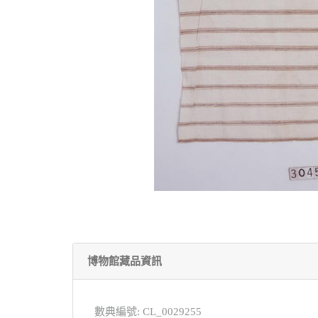
博物館藏品資訊
數典編號: CL_0029255