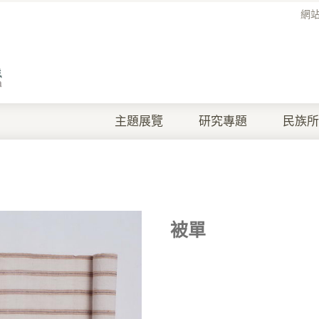
網
主題展覽
研究專題
民族所
被單