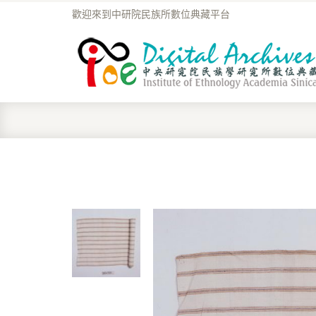
歡迎來到中研院民族所數位典藏平台