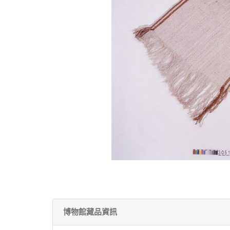
博物館藏品資訊