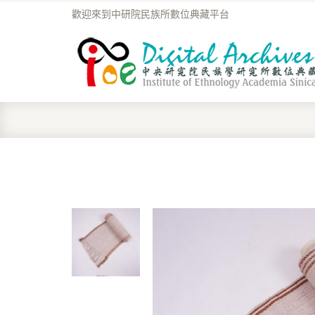
歡迎來到中研院民族所數位典藏平台