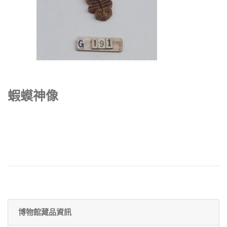
蝦蟆神像
博物館藏品資訊