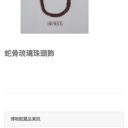
蛇骨琉璃珠頭飾
博物館藏品資訊