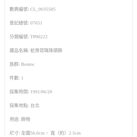
數典編號: CL_0035505
登記總號: 07651
分類編號: TP00222
藏品名稱: 蛇骨琉璃珠頭飾
族群: Bontoc
件數: 1
採集時間: 1991/06/20
採集地點: 台北
用途: 飾物
尺寸: 全圍56.0cm、 寬（約）2.5cm