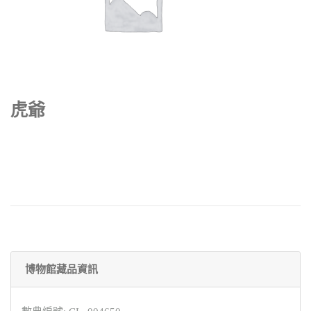
虎爺
博物館藏品資訊