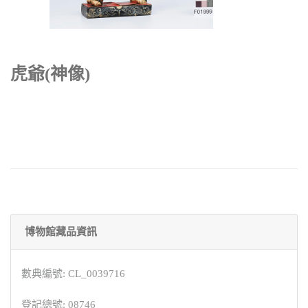
虎爺(神像)
博物館藏品資訊
數典編號: CL_0039716
登記總號: 08746