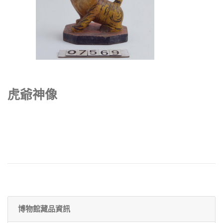
虎爺神像
博物館藏品資訊