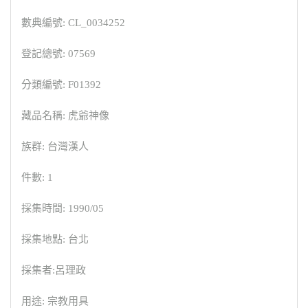
數典編號: CL_0034252
登記總號: 07569
分類編號: F01392
藏品名稱: 虎爺神像
族群: 台灣漢人
件數: 1
採集時間: 1990/05
採集地點: 台北
採集者:呂理政
用途: 宗教用具