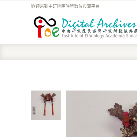
歡迎來到中研院民族所數位典藏平台