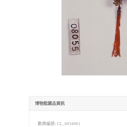
博物館藏品資訊
數典編號: CL_0034961