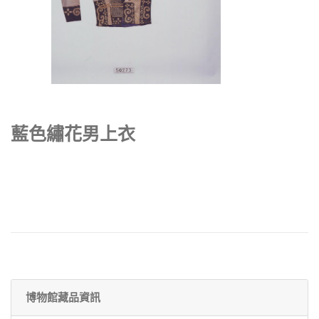
藍色繡花男上衣
博物館藏品資訊