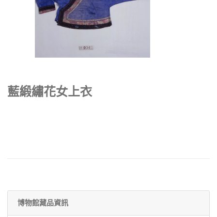
藍緞繡花女上衣
博物館藏品資訊