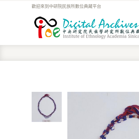
歡迎來到中研院民族所數位典藏平台