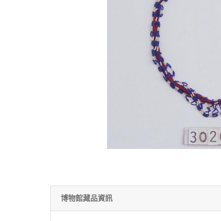
博物館藏品資訊