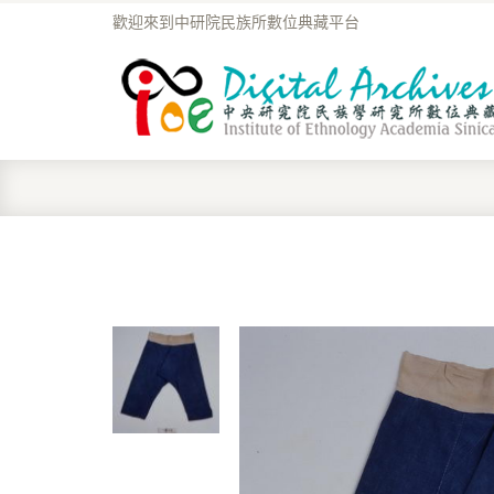
歡迎來到中研院民族所數位典藏平台