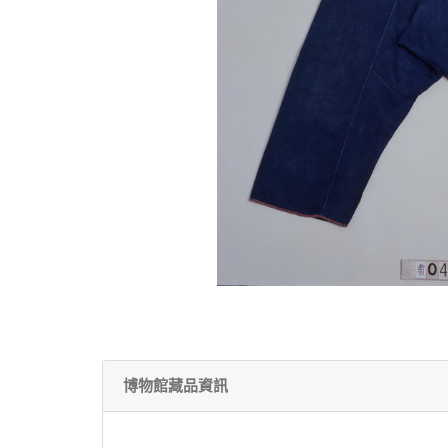
博物館藏品資訊