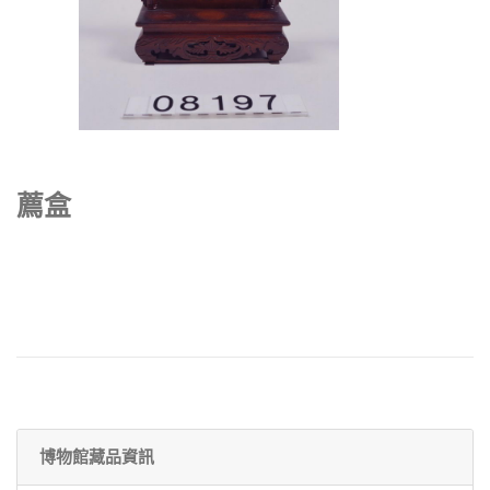
薦盒
博物館藏品資訊