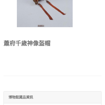
蕭府千歲神像盔帽
博物館藏品資訊