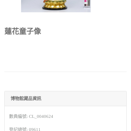
蓮花童子像
博物館藏品資訊
數典編號: CL_0040624
登記總號: 09611