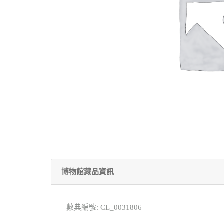
博物館藏品資訊
數典編號: CL_0031806