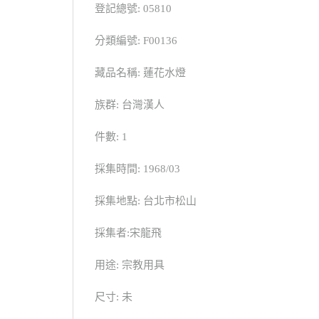
登記總號: 05810
分類編號: F00136
藏品名稱: 蓮花水燈
族群: 台灣漢人
件數: 1
採集時間: 1968/03
採集地點: 台北市松山
採集者:宋龍飛
用途: 宗教用具
尺寸: 未