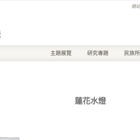
網
主題展覽
研究專題
民族所
蓮花水燈