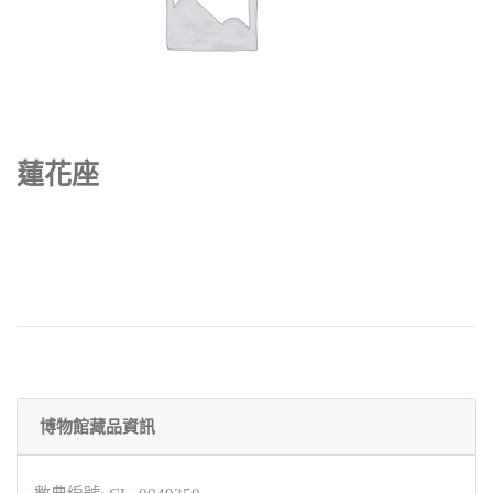
蓮花座
博物館藏品資訊