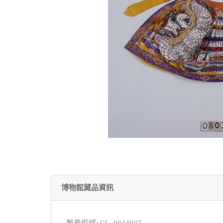
博物館藏品資訊