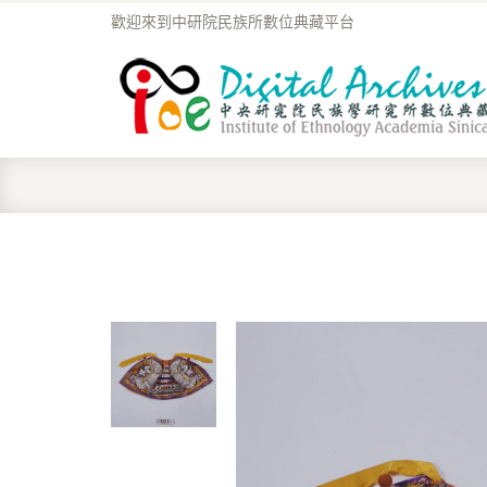
歡迎來到中研院民族所數位典藏平台