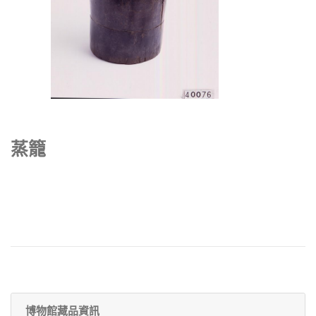
蒸籠
博物館藏品資訊