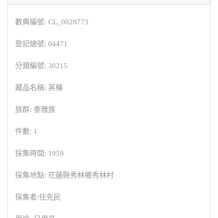
數典編號: CL_0028773
登記總號: 04471
分類編號: 30215
藏品名稱: 蒸桶
族群: 泰雅族
件數: 1
採集時間: 1959
採集地點: 花蓮縣秀林鄉秀林村
採集者:任先民