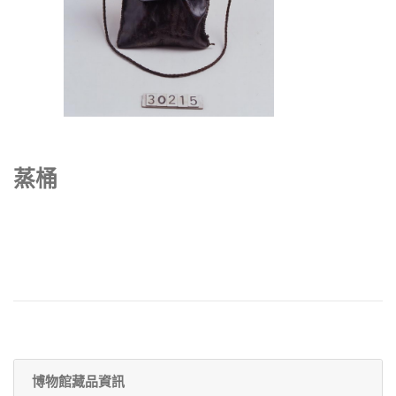
蒸桶
博物館藏品資訊