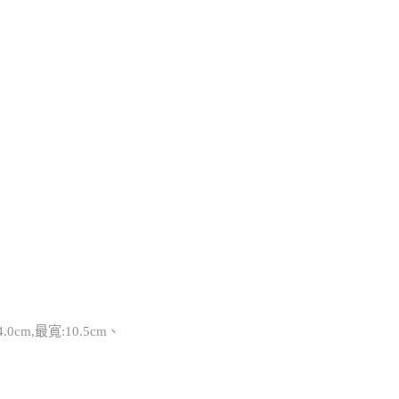
4.0cm,最寬:10.5cm、