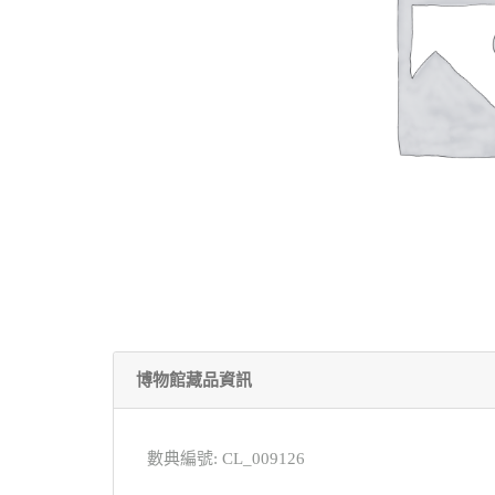
博物館藏品資訊
數典編號: CL_009126