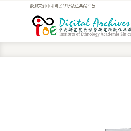
歡迎來到中研院民族所數位典藏平台