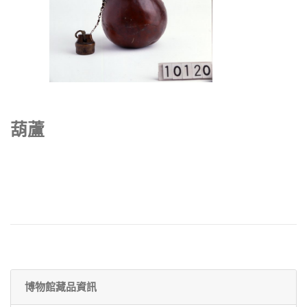
葫蘆
博物館藏品資訊