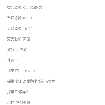
數典編號: CL_0025471
登記總號: 02121
分類編號: 10120
藏品名稱: 葫蘆
族群: 排灣族
件數: 1
採集時間: 1956/01
採集地點: 屏東縣來義鄉來義村
採集者:李亦園
用途: 容器盛具