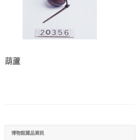
葫蘆
博物館藏品資訊