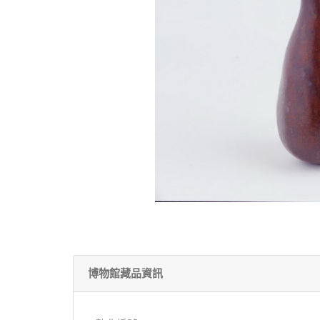
博物館藏品資訊