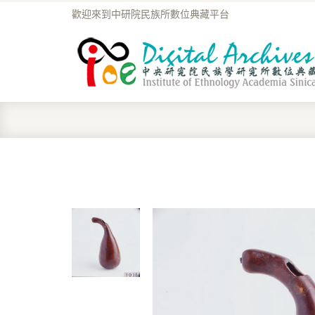
歡迎來到中研院民族所數位典藏平台