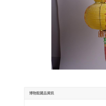
博物館藏品資訊