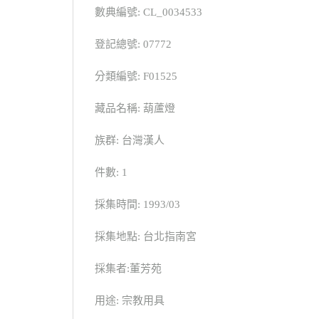
數典編號: CL_0034533
登記總號: 07772
分類編號: F01525
藏品名稱: 葫蘆燈
族群: 台灣漢人
件數: 1
採集時間: 1993/03
採集地點: 台北指南宮
採集者:董芳苑
用途: 宗教用具