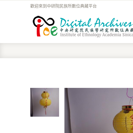
歡迎來到中研院民族所數位典藏平台