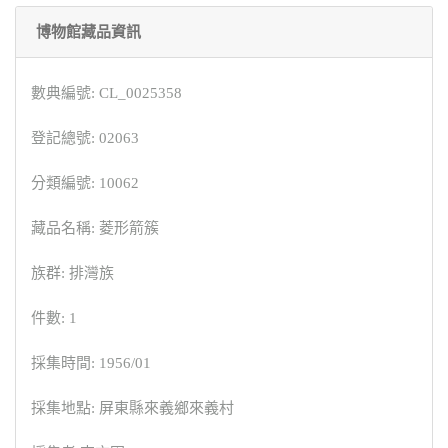
博物館藏品資訊
數典編號: CL_0025358
登記總號: 02063
分類編號: 10062
藏品名稱: 菱形箭簇
族群: 排灣族
件數: 1
採集時間: 1956/01
採集地點: 屏東縣來義鄉來義村